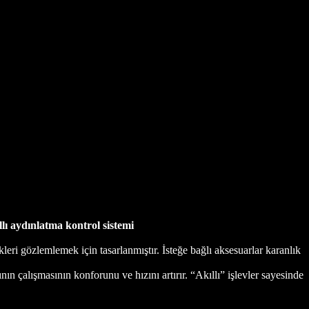
lı aydınlatma kontrol sistemi
leri gözlemlemek için tasarlanmıştır. İsteğe bağlı aksesuarlar karanlık
nın çalışmasının konforunu ve hızını artırır. “Akıllı” işlevler sayesinde