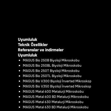
Uyumluluk
Teknik Özellikler
Referanslar ve indirmeler
Uyumluluk
MAGUS Bio 250B Biyoloji Mikroskobu
MAGUS Bio 250BL Biyoloji Mikroskobu
MAGUS Bio 250T Biyoloji Mikroskobu
MAGUS Bio 250TL Biyoloji Mikroskobu
MAGUS Bio V300 Biyoloji İnverted Mikroskop
MAGUS Bio V350 Biyoloji İnverted Mikroskop
MAGUS Metal 600 Metalurji Mikroskobu
MAGUS Metal 600 BD Metalurji Mikroskobu
MAGUS Metal 630 Metalurji Mikroskobu
MAGUS Metal 630 BD Metalurji Mikroskobu