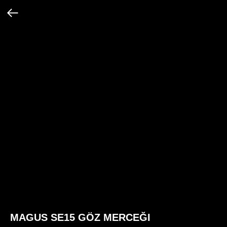
MAGUS SE15 GÖZ MERCEĞI