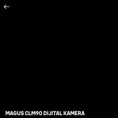
MAGUS CLM90 DIJITAL KAMERA